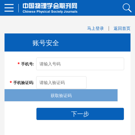
马上登录
返回首页
账号安全
*
手机号:
*
手机验证码:
获取验证码