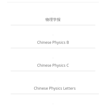
物理学报
Chinese Physics B
Chinese Physics C
Chinese Physics Letters