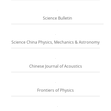
Science Bulletin
Science China Physics, Mechanics & Astronomy
Chinese Journal of Acoustics
Frontiers of Physics