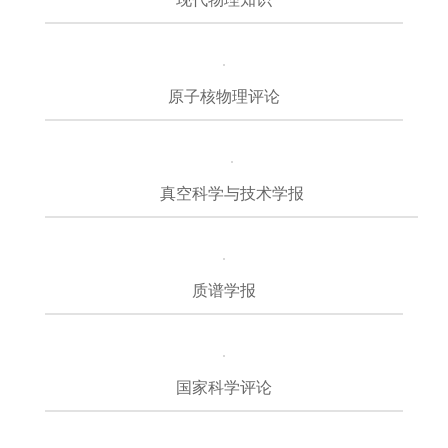
原子核物理评论
真空科学与技术学报
质谱学报
国家科学评论