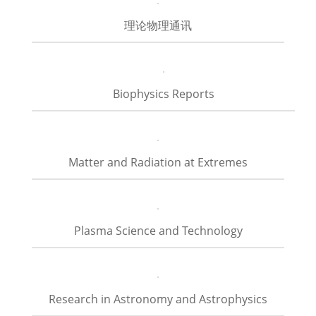
理论物理通讯
Biophysics Reports
Matter and Radiation at Extremes
Plasma Science and Technology
Research in Astronomy and Astrophysics