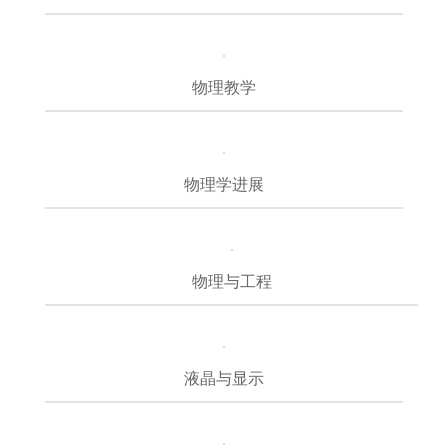
物理教学
物理学进展
物理与工程
液晶与显示