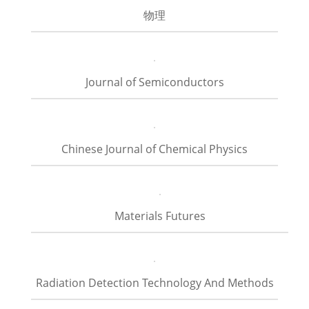
物理
Journal of Semiconductors
Chinese Journal of Chemical Physics
Materials Futures
Radiation Detection Technology And Methods