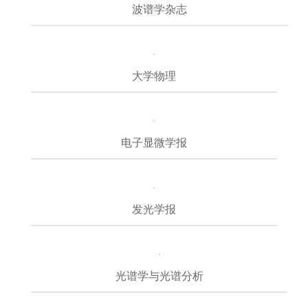
波谱学杂志
大学物理
电子显微学报
发光学报
光谱学与光谱分析