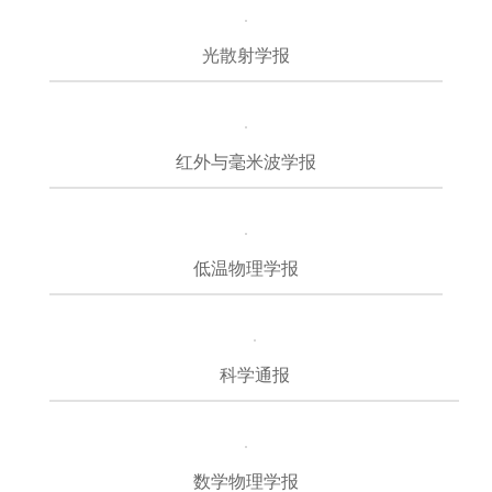
光散射学报
红外与毫米波学报
低温物理学报
科学通报
数学物理学报