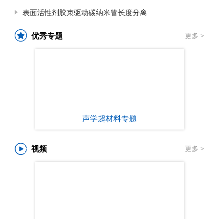
表面活性剂胶束驱动碳纳米管长度分离
优秀专题
更多 >
声学超材料专题
视频
更多 >